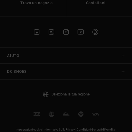
Trova un negozio
Contattaci
AIUTO
DC SHOES
Seleziona la tua regione
Impostazioni cookie |
Informativa Sulla Privacy |
Condizioni Generali di Vendita |