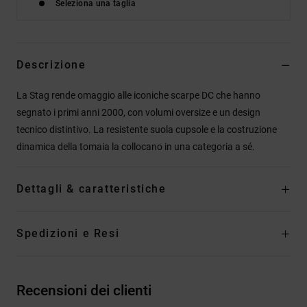
Seleziona una taglia
Descrizione
La Stag rende omaggio alle iconiche scarpe DC che hanno
segnato i primi anni 2000, con volumi oversize e un design
tecnico distintivo. La resistente suola cupsole e la costruzione
dinamica della tomaia la collocano in una categoria a sé.
Dettagli & caratteristiche
Spedizioni e Resi
Recensioni dei clienti