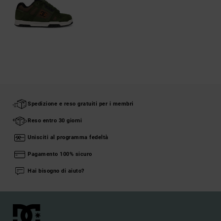
Spedizione e reso gratuiti per i membri
Reso entro 30 giorni
Unisciti al programma fedeltà
Pagamento 100% sicuro
Hai bisogno di aiuto?