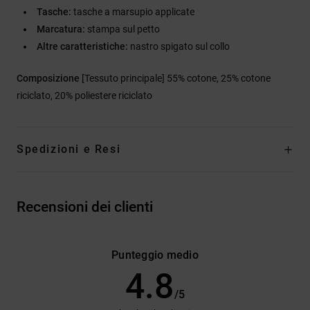
Tasche:
tasche a marsupio applicate
Marcatura:
stampa sul petto
Altre caratteristiche:
nastro spigato sul collo
Composizione
[Tessuto principale] 55% cotone, 25% cotone
riciclato, 20% poliestere riciclato
Spedizioni e Resi
Recensioni dei clienti
Punteggio medio
4.8
/5