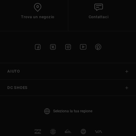
Trova un negozio
Contattaci
AIUTO
DC SHOES
Seleziona la tua regione