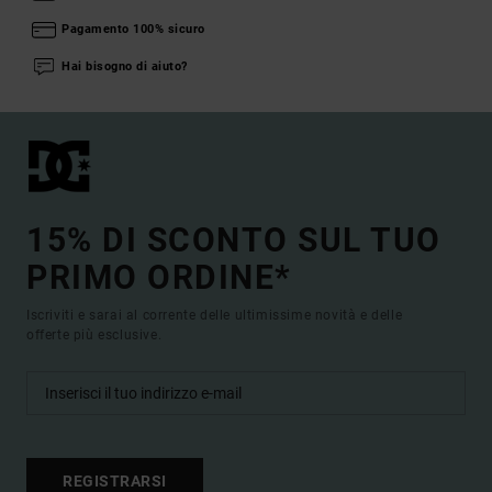
Pagamento 100% sicuro
Hai bisogno di aiuto?
15% DI SCONTO SUL TUO
PRIMO ORDINE*
Iscriviti e sarai al corrente delle ultimissime novità e delle
offerte più esclusive.
REGISTRARSI