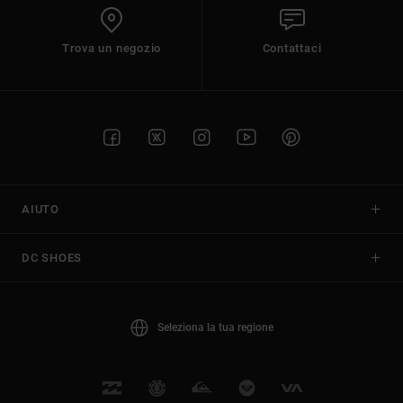
Trova un negozio
Contattaci
AIUTO
DC SHOES
Seleziona la tua regione