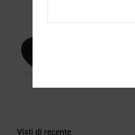
Visti di recente