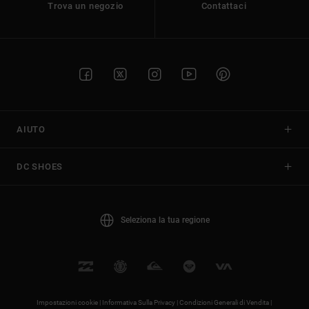
Trova un negozio
Contattaci
AIUTO
DC SHOES
Seleziona la tua regione
Impostazioni cookie |
Informativa Sulla Privacy |
Condizioni Generali di Vendita |