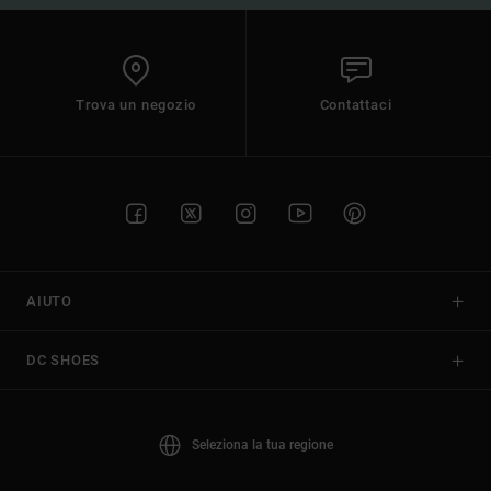
Trova un negozio
Contattaci
AIUTO
DC SHOES
Seleziona la tua regione