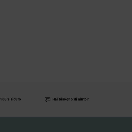
100% sicuro
Hai bisogno di aiuto?