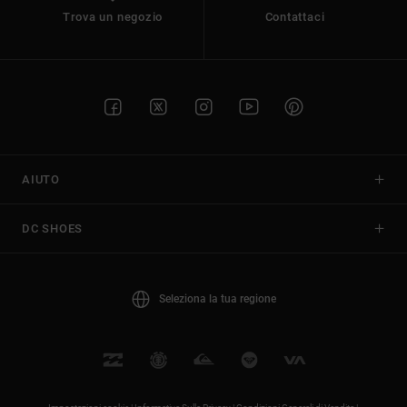
Trova un negozio
Contattaci
AIUTO
DC SHOES
Seleziona la tua regione