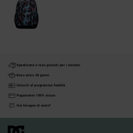
Spedizione e reso gratuiti per i membri
Reso entro 30 giorni
Unisciti al programma fedeltà
Pagamento 100% sicuro
Hai bisogno di aiuto?