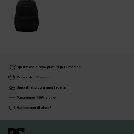
Spedizione e reso gratuiti per i membri
Reso entro 30 giorni
Unisciti al programma fedeltà
Pagamento 100% sicuro
Hai bisogno di aiuto?