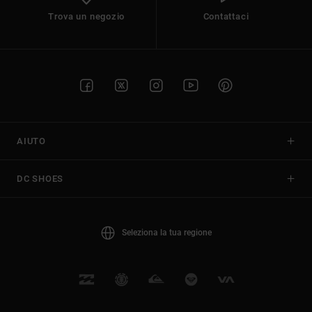
Trova un negozio
Contattaci
AIUTO
DC SHOES
Seleziona la tua regione