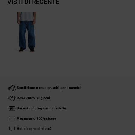
VISTI DI RECENTE
Spedizione e reso gratuiti per i membri
Reso entro 30 giorni
Unisciti al programma fedeltà
Pagamento 100% sicuro
Hai bisogno di aiuto?