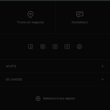
Trova un negozio
Contattaci
AIUTO
DC SHOES
Seleziona la tua regione