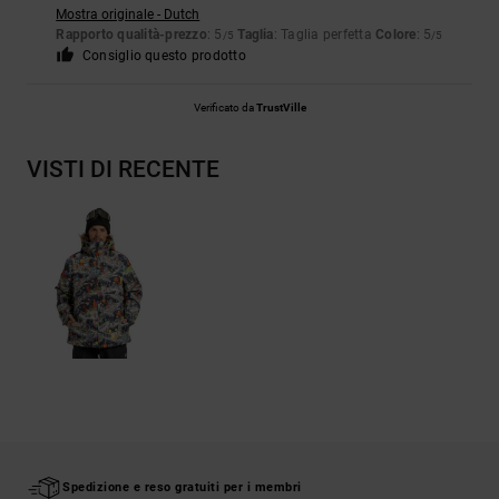
Mostra originale - Dutch
Rapporto qualità-prezzo
: 5
Taglia
: Taglia perfetta
Colore
: 5
/5
/5
Consiglio questo prodotto
Verificato da
TrustVille
VISTI DI RECENTE
Spedizione e reso gratuiti per i membri