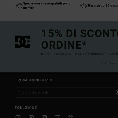
Spedizione e reso gratuiti per i
Reso entro 30 giorn
membri
15% DI SCONT
ORDINE*
Iscriviti e sarai al corrente delle ultimissime novi
(*) Offerta 
TROVA UN NEGOZIO
FOLLOW US