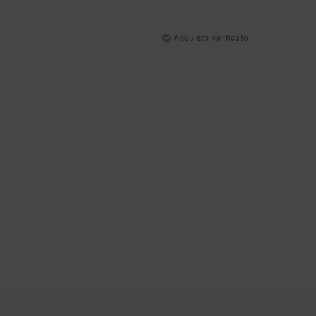
Acquisto verificato