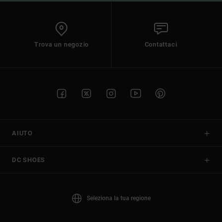
Trova un negozio
Contattaci
AIUTO
DC SHOES
Seleziona la tua regione