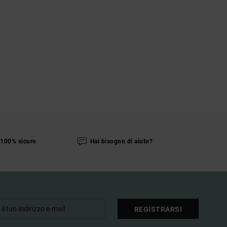
100% sicuro
Hai bisogno di aiuto?
REGISTRARSI