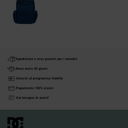
Spedizione e reso gratuiti per i membri
Reso entro 30 giorni
Unisciti al programma fedeltà
Pagamento 100% sicuro
Hai bisogno di aiuto?