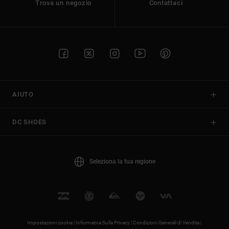
Trova un negozio
Contattaci
AIUTO
DC SHOES
Seleziona la tua regione
Impostazioni cookie |
Informativa Sulla Privacy |
Condizioni Generali di Vendita |