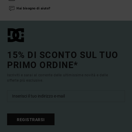
Hai bisogno di aiuto?
15% DI SCONTO SUL TUO
PRIMO ORDINE*
Iscriviti e sarai al corrente delle ultimissime novità e delle
offerte più esclusive.
REGISTRARSI