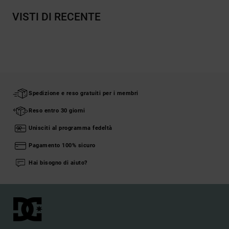
VISTI DI RECENTE
Spedizione e reso gratuiti per i membri
Reso entro 30 giorni
Unisciti al programma fedeltà
Pagamento 100% sicuro
Hai bisogno di aiuto?