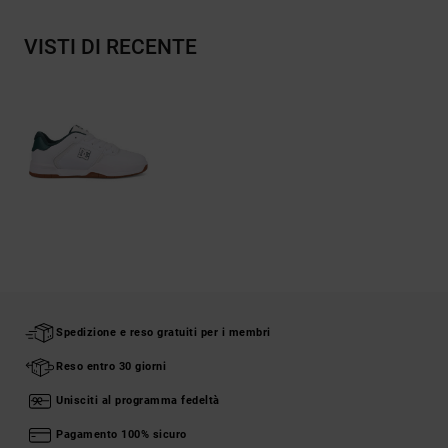
VISTI DI RECENTE
Spedizione e reso gratuiti per i membri
Reso entro 30 giorni
Unisciti al programma fedeltà
Pagamento 100% sicuro