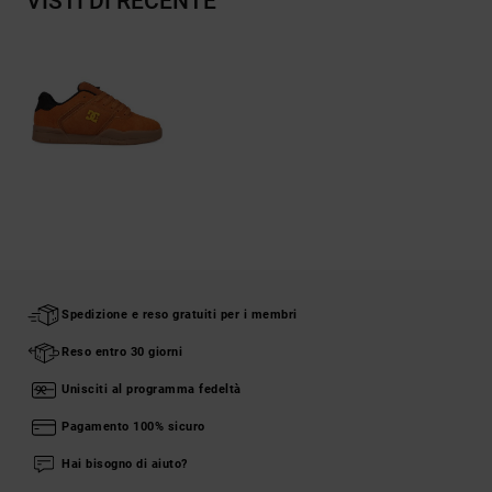
VISTI DI RECENTE
Spedizione e reso gratuiti per i membri
Reso entro 30 giorni
Unisciti al programma fedeltà
Pagamento 100% sicuro
Hai bisogno di aiuto?