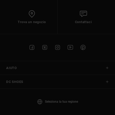
Trova un negozio
Contattaci
AIUTO
DC SHOES
Seleziona la tua regione