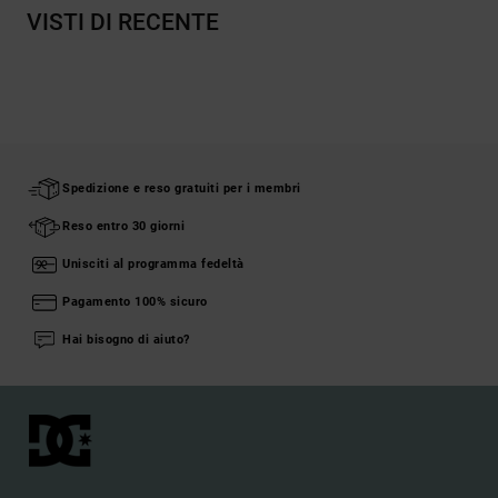
VISTI DI RECENTE
Spedizione e reso gratuiti per i membri
Reso entro 30 giorni
Unisciti al programma fedeltà
Pagamento 100% sicuro
Hai bisogno di aiuto?