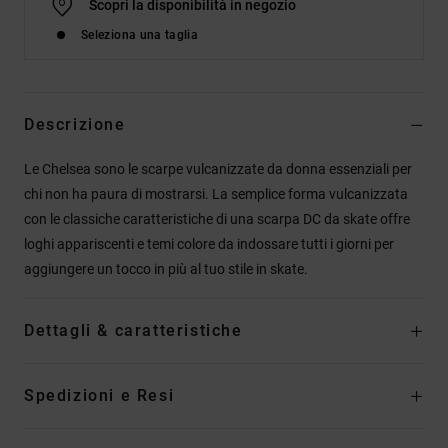
Scopri la disponibilità in negozio
Seleziona una taglia
Descrizione
Le Chelsea sono le scarpe vulcanizzate da donna essenziali per
chi non ha paura di mostrarsi. La semplice forma vulcanizzata
con le classiche caratteristiche di una scarpa DC da skate offre
loghi appariscenti e temi colore da indossare tutti i giorni per
aggiungere un tocco in più al tuo stile in skate.
Dettagli & caratteristiche
Spedizioni e Resi