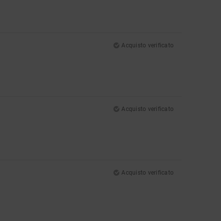
Acquisto verificato
Acquisto verificato
Acquisto verificato