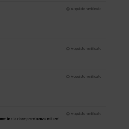
Acquisto verificato
Acquisto verificato
Acquisto verificato
Acquisto verificato
mente e lo ricomprerei senza esitare!