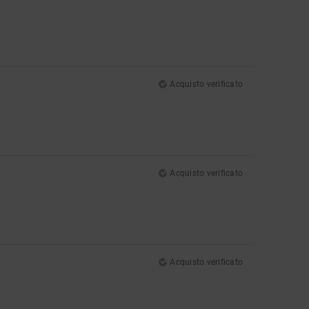
Acquisto verificato
Acquisto verificato
Acquisto verificato