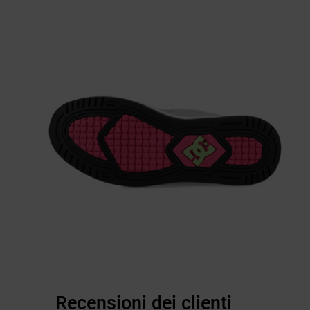
Recensioni dei clienti