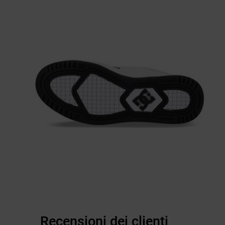
Recensioni dei clienti