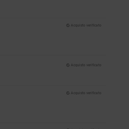
Acquisto verificato
Acquisto verificato
Acquisto verificato