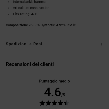
Internal ankle harness
Articulated construction
Flex rating:
4/10.
Composizione
95.08% Synthetic, 4.92% Textile
Spedizioni e Resi
Recensioni dei clienti
Punteggio medio
4.6
/5