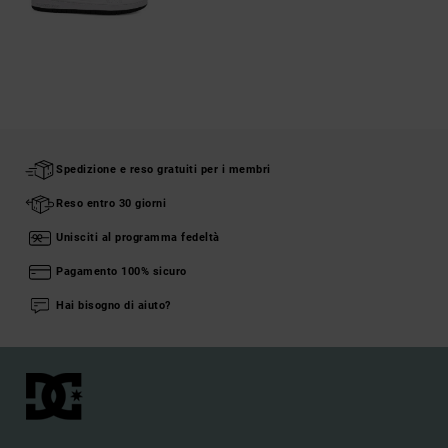
Spedizione e reso gratuiti per i membri
Reso entro 30 giorni
Unisciti al programma fedeltà
Pagamento 100% sicuro
Hai bisogno di aiuto?