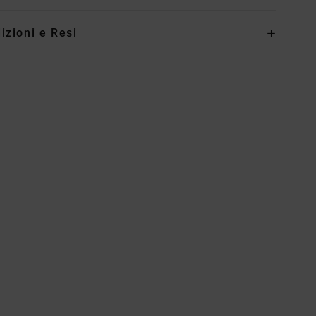
izioni e Resi