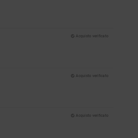
Acquisto verificato
Acquisto verificato
Acquisto verificato