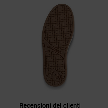
Recensioni dei clienti