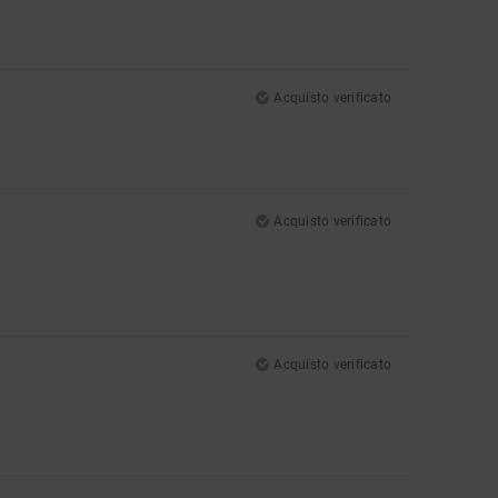
Acquisto verificato
Acquisto verificato
Acquisto verificato