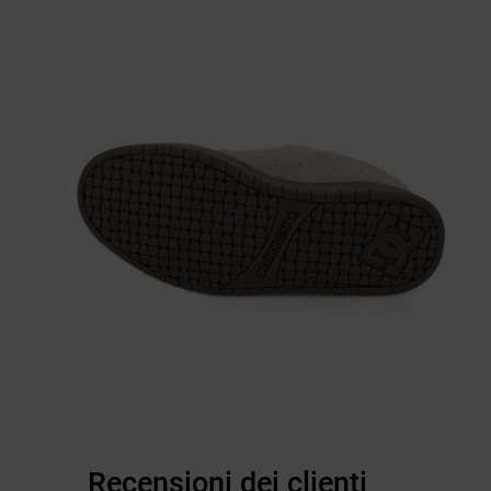
Recensioni dei clienti