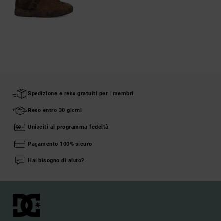
Spedizione e reso gratuiti per i membri
Reso entro 30 giorni
Unisciti al programma fedeltà
Pagamento 100% sicuro
Hai bisogno di aiuto?