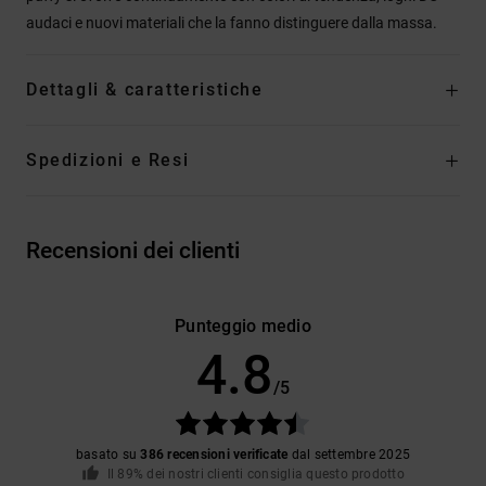
audaci e nuovi materiali che la fanno distinguere dalla massa.
Dettagli & caratteristiche
Spedizioni e Resi
Recensioni dei clienti
Punteggio medio
4.8
/5
basato su
386 recensioni verificate
dal settembre 2025
Il 89% dei nostri clienti consiglia questo prodotto