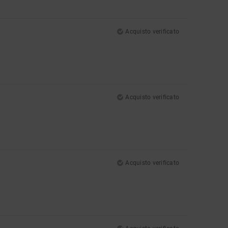
Acquisto verificato
Acquisto verificato
Acquisto verificato