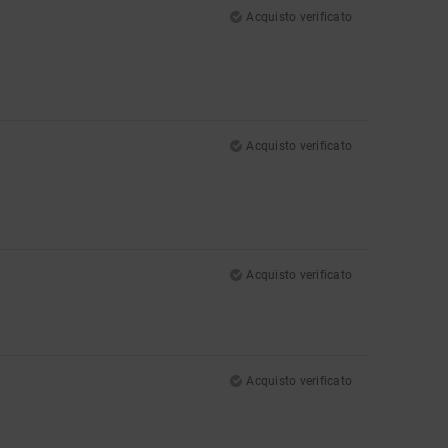
Acquisto verificato
Acquisto verificato
Acquisto verificato
Acquisto verificato