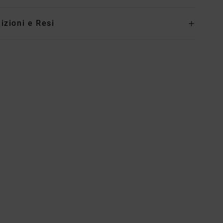
izioni e Resi