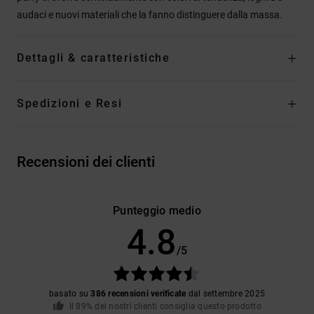
audaci e nuovi materiali che la fanno distinguere dalla massa.
Dettagli & caratteristiche
Spedizioni e Resi
Recensioni dei clienti
Punteggio medio
4.8
/5
basato su
386 recensioni verificate
dal settembre 2025
Il 89% dei nostri clienti consiglia questo prodotto