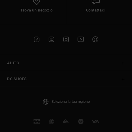
Trova un negozio
Contattaci
AIUTO
DC SHOES
Seleziona la tua regione