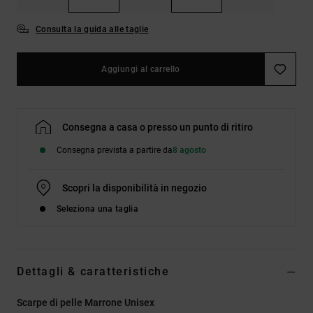
Consulta la guida alle taglie
Aggiungi al carrello
Consegna a casa o presso un punto di ritiro
Consegna prevista a partire da
8 agosto
Scopri la disponibilità in negozio
Seleziona una taglia
Dettagli & caratteristiche
Scarpe di pelle Marrone Unisex