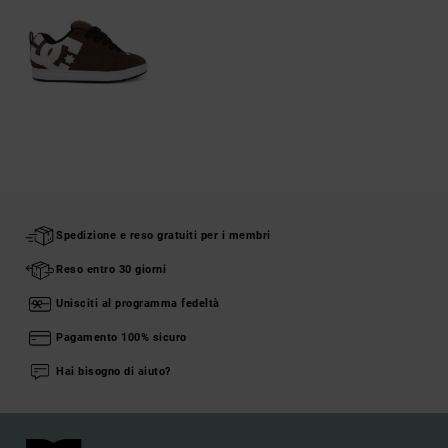
Spedizione e reso gratuiti per i membri
Reso entro 30 giorni
Unisciti al programma fedeltà
Pagamento 100% sicuro
Hai bisogno di aiuto?