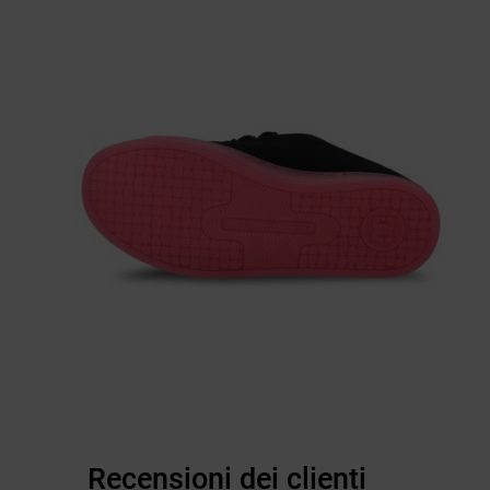
Recensioni dei clienti