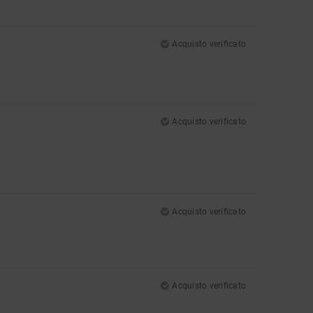
Acquisto verificato
Acquisto verificato
Acquisto verificato
Acquisto verificato