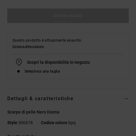
Articolo esaurito
Questo prodotto è attualmente esaurito.
Compra altre opzioni
Scopri la disponibilità in negozio
Seleziona una taglia
Dettagli & caratteristiche
Scarpe di pelle Nero Donna
Style
300678
Codice colore
bpq