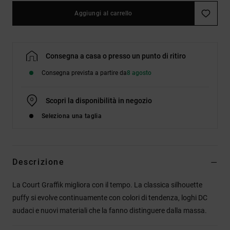
Aggiungi al carrello
Consegna a casa o presso un punto di ritiro
Consegna prevista a partire da
8 agosto
Scopri la disponibilità in negozio
Seleziona una taglia
Descrizione
La Court Graffik migliora con il tempo. La classica silhouette
puffy si evolve continuamente con colori di tendenza, loghi DC
audaci e nuovi materiali che la fanno distinguere dalla massa.