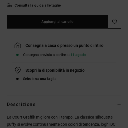
Consulta la guida alle taglie
Aggiungi al carrello
Consegna a casa o presso un punto di ritiro
Consegna prevista a partire da
11 agosto
Scopri la disponibilità in negozio
Seleziona una taglia
Descrizione
La Court Graffik migliora con il tempo. La classica silhouette
puffy si evolve continuamente con colori di tendenza, loghi DC