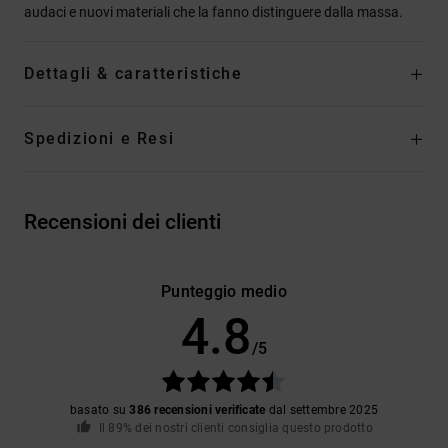
audaci e nuovi materiali che la fanno distinguere dalla massa.
Dettagli & caratteristiche
Spedizioni e Resi
Recensioni dei clienti
Punteggio medio
4.8
/5
basato su
386 recensioni verificate
dal settembre 2025
Il 89% dei nostri clienti consiglia questo prodotto