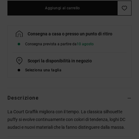
Aggiungi al carrello
Consegna a casa o presso un punto di ritiro
Consegna prevista a partire da
10 agosto
Scopri la disponibilità in negozio
Seleziona una taglia
Descrizione
La Court Graffik migliora con il tempo. La classica silhouette
puffy si evolve continuamente con colori di tendenza, loghi DC
audaci e nuovi materiali che la fanno distinguere dalla massa.