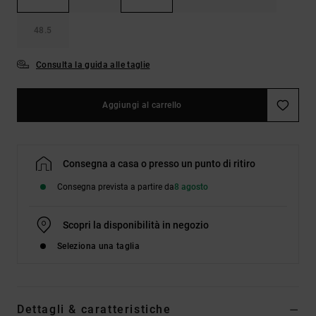
48.5
Consulta la guida alle taglie
Aggiungi al carrello
Consegna a casa o presso un punto di ritiro
Consegna prevista a partire da
8 agosto
Scopri la disponibilità in negozio
Seleziona una taglia
Dettagli & caratteristiche