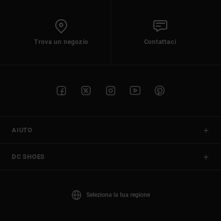
Trova un negozio
Contattaci
AIUTO
DC SHOES
Seleziona la tua regione