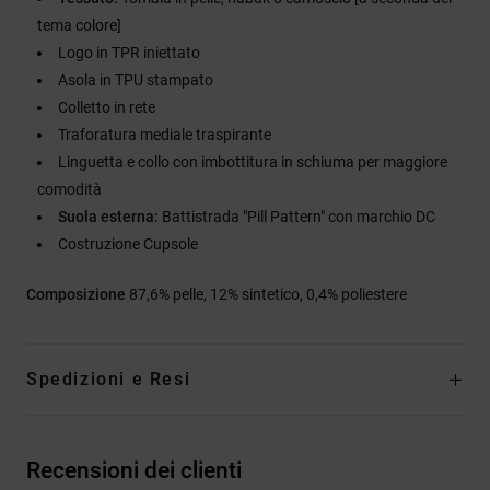
tema colore]
Logo in TPR iniettato
Asola in TPU stampato
Colletto in rete
Traforatura mediale traspirante
Linguetta e collo con imbottitura in schiuma per maggiore
comodità
Suola esterna:
Battistrada "Pill Pattern" con marchio DC
Costruzione Cupsole
Composizione
87,6% pelle, 12% sintetico, 0,4% poliestere
Spedizioni e Resi
Recensioni dei clienti