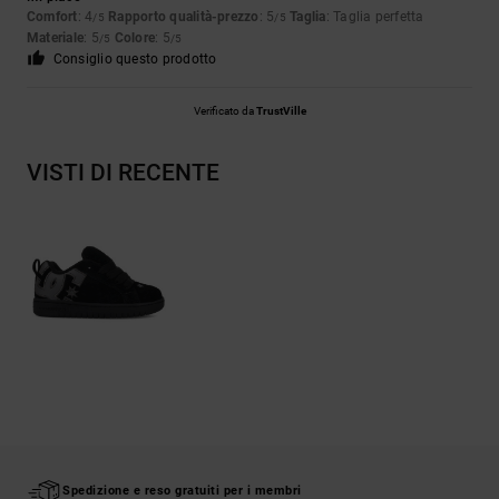
Comfort
: 4
Rapporto qualità-prezzo
: 5
Taglia
: Taglia perfetta
/5
/5
Materiale
: 5
Colore
: 5
/5
/5
Consiglio questo prodotto
Verificato da
TrustVille
VISTI DI RECENTE
Spedizione e reso gratuiti per i membri