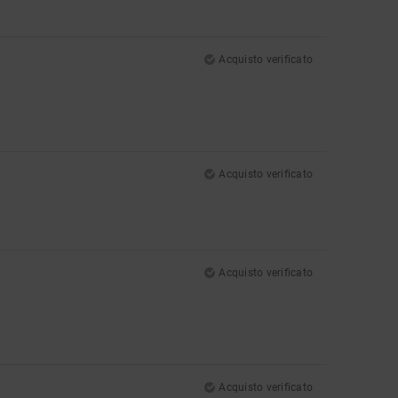
Acquisto verificato
Acquisto verificato
Acquisto verificato
Acquisto verificato