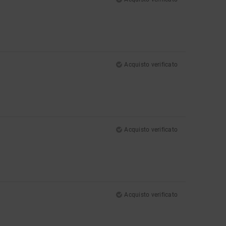
Acquisto verificato
Acquisto verificato
Acquisto verificato