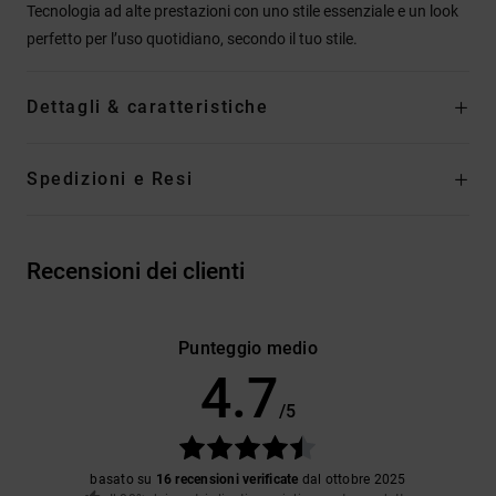
Tecnologia ad alte prestazioni con uno stile essenziale e un look
perfetto per l’uso quotidiano, secondo il tuo stile.
Dettagli & caratteristiche
Spedizioni e Resi
Recensioni dei clienti
Punteggio medio
4.7
/5
basato su
16 recensioni verificate
dal ottobre 2025