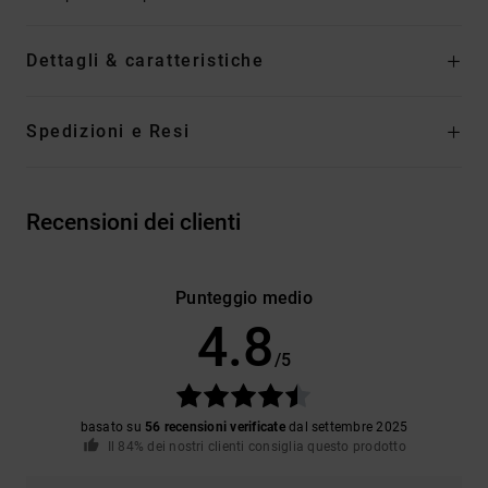
Dettagli & caratteristiche
Spedizioni e Resi
Recensioni dei clienti
Punteggio medio
4.8
/5
basato su
56 recensioni verificate
dal settembre 2025
Il 84% dei nostri clienti consiglia questo prodotto