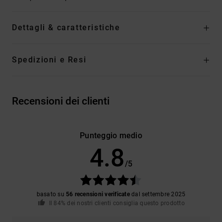
Dettagli & caratteristiche
Spedizioni e Resi
Recensioni dei clienti
Punteggio medio
4.8
/5
basato su
56 recensioni verificate
dal settembre 2025
Il 84% dei nostri clienti consiglia questo prodotto