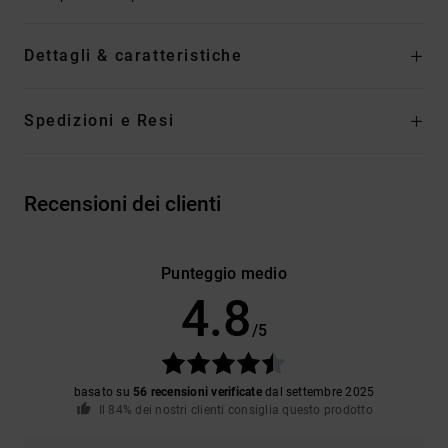
Dettagli & caratteristiche
Spedizioni e Resi
Recensioni dei clienti
Punteggio medio
4.8
/5
basato su
56 recensioni verificate
dal settembre 2025
Il 84% dei nostri clienti consiglia questo prodotto