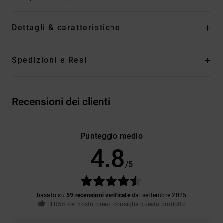
Dettagli & caratteristiche
Spedizioni e Resi
Recensioni dei clienti
Punteggio medio
4.8
/5
basato su
59 recensioni verificate
dal settembre 2025
Il 85% dei nostri clienti consiglia questo prodotto