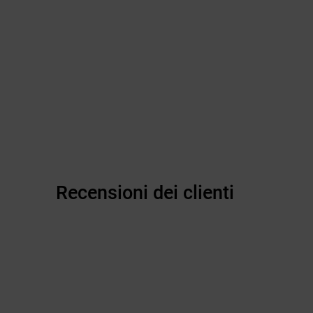
Recensioni dei clienti