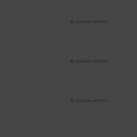
Acquisto verificato
Acquisto verificato
Acquisto verificato