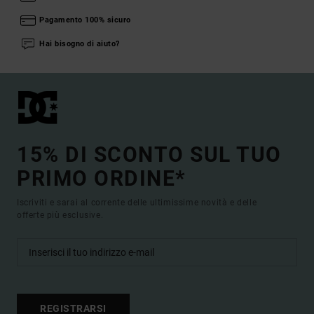
Pagamento 100% sicuro
Hai bisogno di aiuto?
15% DI SCONTO SUL TUO
PRIMO ORDINE*
Iscriviti e sarai al corrente delle ultimissime novità e delle
offerte più esclusive.
REGISTRARSI