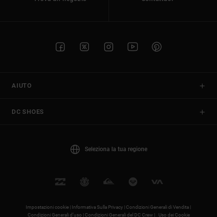
AIUTO
DC SHOES
Seleziona la tua regione
Impostazioni cookie |
Informativa Sulla Privacy |
Condizioni Generali di Vendita |
Condizioni Generali d’uso |
Condizioni Generali del DC Crew |
Uso dei Cookie