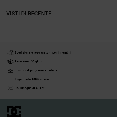
VISTI DI RECENTE
Spedizione e reso gratuiti per i membri
Reso entro 30 giorni
Unisciti al programma fedeltà
Pagamento 100% sicuro
Hai bisogno di aiuto?